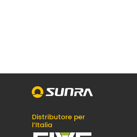
Distributore per
l’Italia