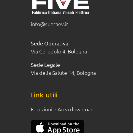
info@sunraev.it
Sede Operativa
Via Cerodolo 4, Bologna
Sede Legale
Via della Salute 14, Bologna
Link utili
Istruzioni e Area download